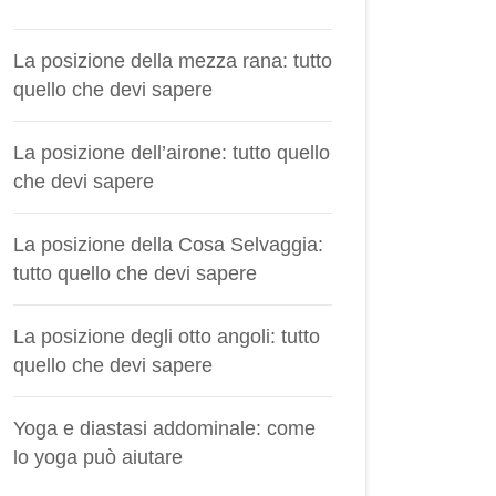
La posizione della mezza rana: tutto
quello che devi sapere
La posizione dell’airone: tutto quello
che devi sapere
La posizione della Cosa Selvaggia:
tutto quello che devi sapere
La posizione degli otto angoli: tutto
quello che devi sapere
Yoga e diastasi addominale: come
lo yoga può aiutare