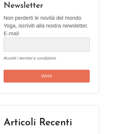
Newsletter
Non perderti le novità del mondo
Yoga, iscriviti alla nostra newsletter.
E-mail
Accetti i termini e condizioni
INVIA
Articoli Recenti