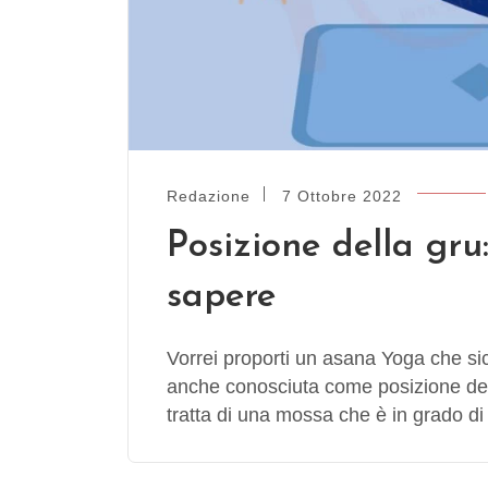
Redazione
7 Ottobre 2022
Posizione della gru:
sapere
Vorrei proporti un asana Yoga che sic
anche conosciuta come posizione dell
tratta di una mossa che è in grado d