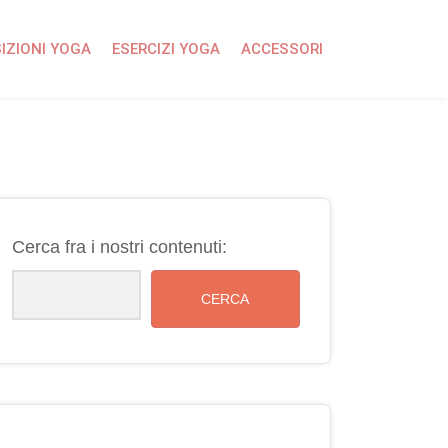
IZIONI YOGA
ESERCIZI YOGA
ACCESSORI
Cerca fra i nostri contenuti:
CERCA