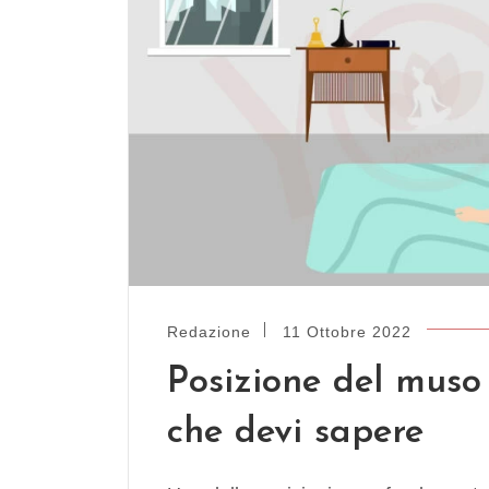
Redazione
11 Ottobre 2022
Posizione del muso 
che devi sapere