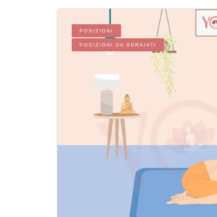
POSIZIONI
POSIZIONI DA SDRAIATI