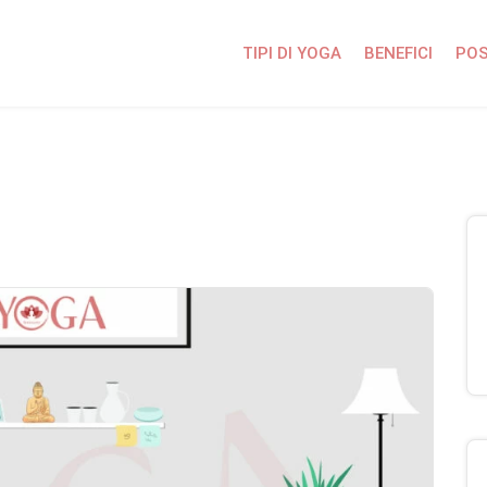
TIPI DI YOGA
BENEFICI
POS