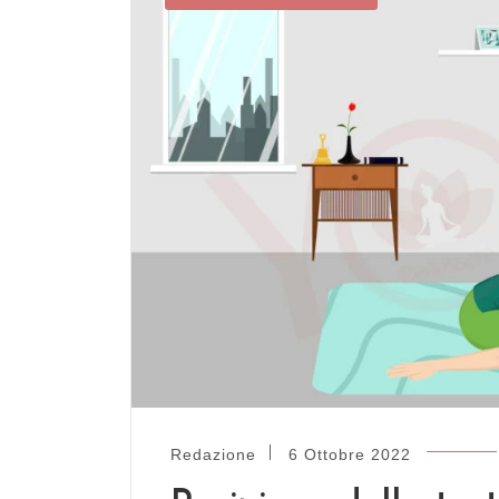
Redazione
6 Ottobre 2022