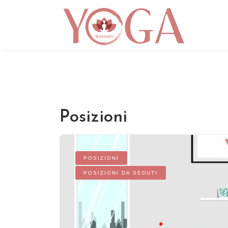
Posizioni
POSIZIONI
POSIZIONI DA SEDUTI