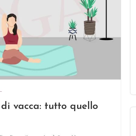
di vacca: tutto quello