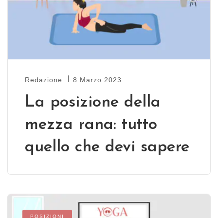
Redazione
8 Marzo 2023
La posizione della
mezza rana: tutto
quello che devi sapere
POSIZIONI