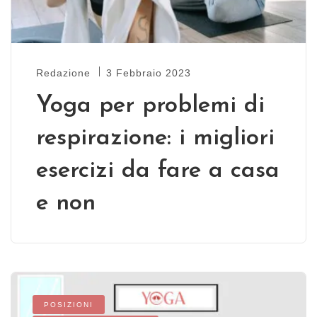
Redazione
3 Febbraio 2023
Yoga per problemi di
respirazione: i migliori
esercizi da fare a casa
e non
POSIZIONI