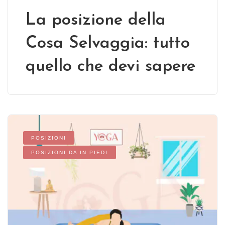
La posizione della
Cosa Selvaggia: tutto
quello che devi sapere
POSIZIONI
POSIZIONI DA IN PIEDI