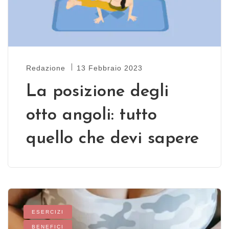
Redazione
13 Febbraio 2023
La posizione degli
otto angoli: tutto
quello che devi sapere
ESERCIZI
BENEFICI