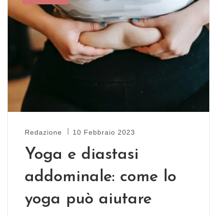
Redazione
10 Febbraio 2023
Yoga e diastasi
addominale: come lo
yoga può aiutare