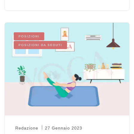
POSIZIONI
POSIZIONI DA SEDUTI
Redazione
27 Gennaio 2023