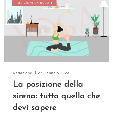
POSIZIONI DA SEDUTI
Redazione
27 Gennaio 2023
La posizione della
sirena: tutto quello che
devi sapere