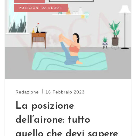
POSIZIONI DA SEDUTI
Redazione
16 Febbraio 2023
La posizione
dell’airone: tutto
quello che devi sapere