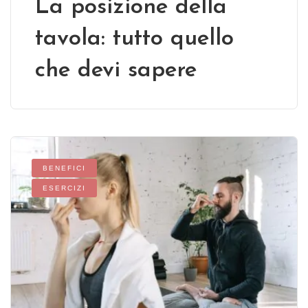
La posizione della
tavola: tutto quello
che devi sapere
BENEFICI
ESERCIZI