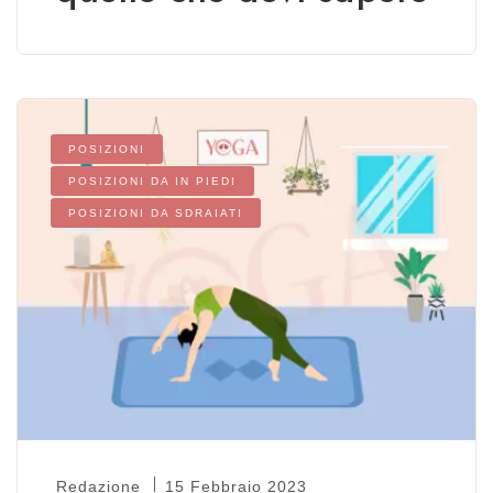
POSIZIONI
POSIZIONI DA IN PIEDI
POSIZIONI DA SDRAIATI
Redazione
15 Febbraio 2023