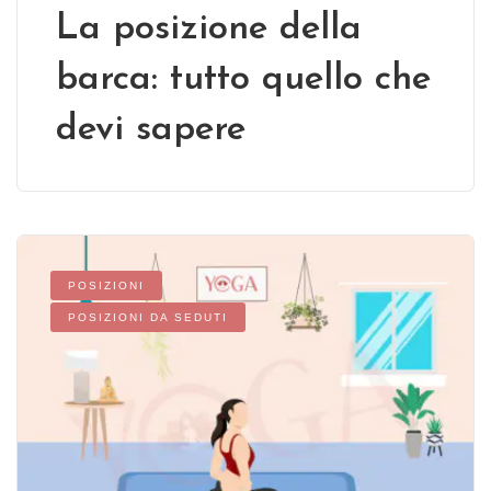
La posizione della
barca: tutto quello che
devi sapere
POSIZIONI
POSIZIONI DA SEDUTI