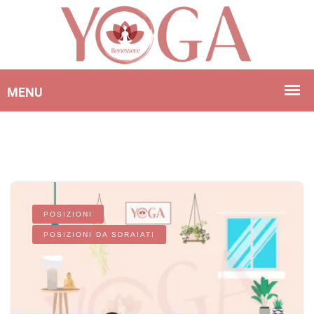
POSIZIONI
POSIZIONI DA SDRAIATI