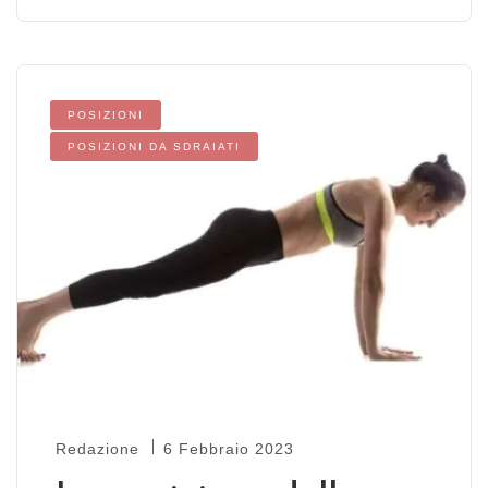
POSIZIONI
POSIZIONI DA SDRAIATI
Redazione
6 Febbraio 2023