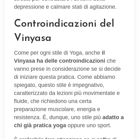
depressione e calmare stati di agitazione.
Controindicazioni del
Vinyasa
Come per ogni stile di Yoga, anche
il
Vinyasa ha delle controindicazioni
che
vanno prese in considerazione se si decide
di iniziare questa pratica. Come abbiamo
spiegato, questo stile è impegnativo,
caratterizzato da lezioni più movimentate e
fluide, che richiedono una certa
preparazione muscolare, energia e
resistenza. È, dunque, uno stile più
adatto a
chi già pratica yoga
oppure uno sport.