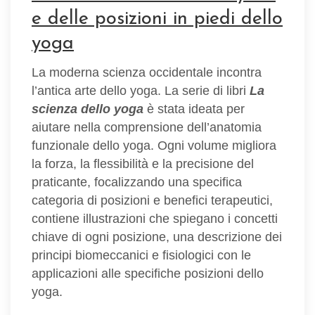
e delle posizioni in piedi dello
yoga
La moderna scienza occidentale incontra
l’antica arte dello yoga. La serie di libri
La
scienza dello yoga
è stata ideata per
aiutare nella comprensione dell’anatomia
funzionale dello yoga. Ogni volume migliora
la forza, la flessibilità e la precisione del
praticante, focalizzando una specifica
categoria di posizioni e benefici terapeutici,
contiene illustrazioni che spiegano i concetti
chiave di ogni posizione, una descrizione dei
principi biomeccanici e fisiologici con le
applicazioni alle specifiche posizioni dello
yoga.