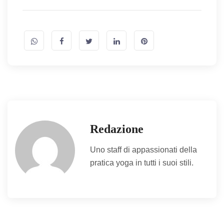
Redazione
Uno staff di appassionati della
pratica yoga in tutti i suoi stili.