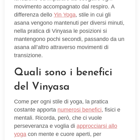
movimento accompagnato dal respiro. A
differenza dello
Yin Yoga
, stile in cui gli
asana vengono mantenuti per diversi minuti,
nella pratica di Vinyasa le posizioni si
mantengono pochi secondi, passando da un
asana all’altro attraverso movimenti di
transizione.
Quali sono i benefici
del Vinyasa
Come per ogni stile di yoga, la pratica
costante apporta
numerosi benefici
, fisici e
mentali. Ricorda, però, che ci vuole
perseveranza e voglia di
approcciarsi allo
yoga
con mente e cuore aperti, per