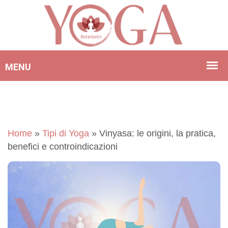
Home
»
Tipi di Yoga
»
Vinyasa: le origini, la pratica,
benefici e controindicazioni