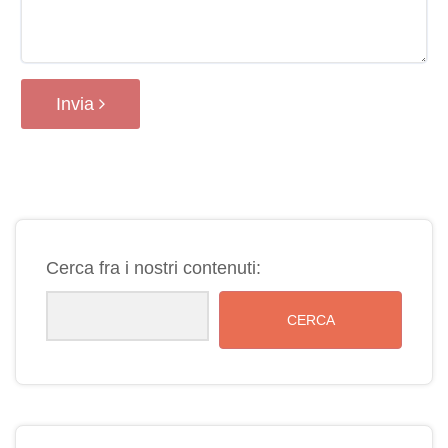
Invia
Cerca fra i nostri contenuti:
CERCA