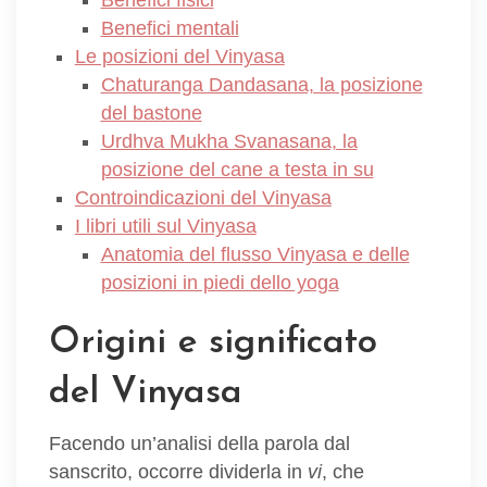
Benefici mentali
Le posizioni del Vinyasa
Chaturanga Dandasana, la posizione
del bastone
Urdhva Mukha Svanasana, la
posizione del cane a testa in su
Controindicazioni del Vinyasa
I libri utili sul Vinyasa
Anatomia del flusso Vinyasa e delle
posizioni in piedi dello yoga
Origini e significato
del Vinyasa
Facendo un’analisi della parola dal
sanscrito, occorre dividerla in
vi
, che