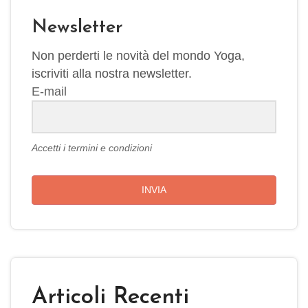
Newsletter
Non perderti le novità del mondo Yoga,
iscriviti alla nostra newsletter.
E-mail
Accetti i termini e condizioni
INVIA
Articoli Recenti