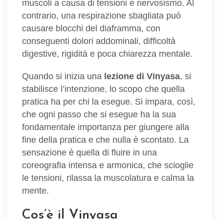
muscoli a causa di tensioni e nervosismo. Al
contrario, una respirazione sbagliata può
causare blocchi del diaframma, con
conseguenti dolori addominali, difficoltà
digestive, rigidità e poca chiarezza mentale.
Quando si inizia una
lezione di Vinyasa
, si
stabilisce l’intenzione, lo scopo che quella
pratica ha per chi la esegue. Si impara, così,
che ogni passo che si esegue ha la sua
fondamentale importanza per giungere alla
fine della pratica e che nulla è scontato. La
sensazione è quella di fluire in una
coreografia intensa e armonica, che scioglie
le tensioni, rilassa la muscolatura e calma la
mente.
Cos’è il Vinyasa