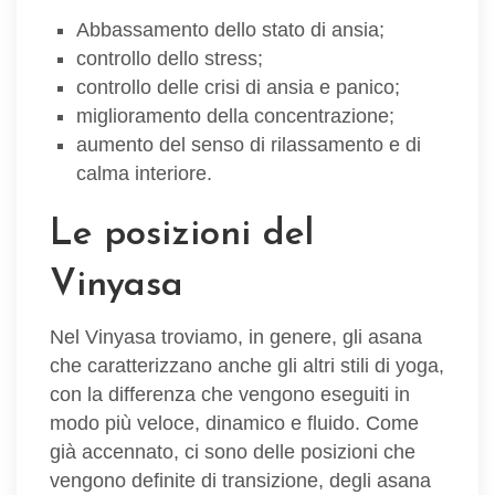
Abbassamento dello stato di ansia;
controllo dello stress;
controllo delle crisi di ansia e panico;
miglioramento della concentrazione;
aumento del senso di rilassamento e di
calma interiore.
Le posizioni del
Vinyasa
Nel Vinyasa troviamo, in genere, gli asana
che caratterizzano anche gli altri stili di yoga,
con la differenza che vengono eseguiti in
modo più veloce, dinamico e fluido. Come
già accennato, ci sono delle posizioni che
vengono definite di transizione, degli asana