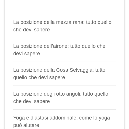
La posizione della mezza rana: tutto quello
che devi sapere
La posizione dell’airone: tutto quello che
devi sapere
La posizione della Cosa Selvaggia: tutto
quello che devi sapere
La posizione degli otto angoli: tutto quello
che devi sapere
Yoga e diastasi addominale: come lo yoga
può aiutare