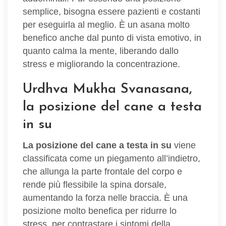
semplice, bisogna essere pazienti e costanti
per eseguirla al meglio. È un asana molto
benefico anche dal punto di vista emotivo, in
quanto calma la mente, liberando dallo
stress e migliorando la concentrazione.
Urdhva Mukha Svanasana,
la posizione del cane a testa
in su
La posizione del cane a testa in su
viene
classificata come un piegamento all’indietro,
che allunga la parte frontale del corpo e
rende più flessibile la spina dorsale,
aumentando la forza nelle braccia. È una
posizione molto benefica per ridurre lo
stress, per contrastare i sintomi della