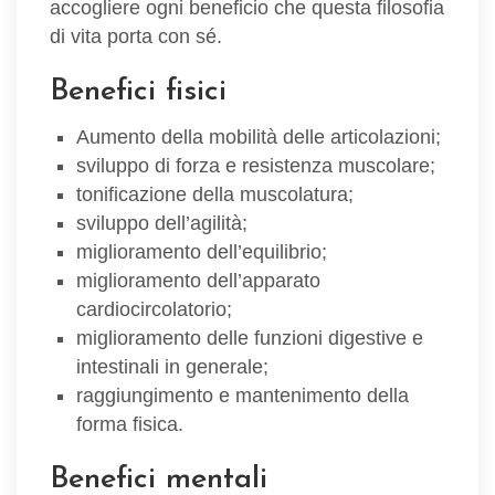
accogliere ogni beneficio che questa filosofia
di vita porta con sé.
Benefici fisici
Aumento della mobilità delle articolazioni;
sviluppo di forza e resistenza muscolare;
tonificazione della muscolatura;
sviluppo dell’agilità;
miglioramento dell’equilibrio;
miglioramento dell’apparato
cardiocircolatorio;
miglioramento delle funzioni digestive e
intestinali in generale;
raggiungimento e mantenimento della
forma fisica.
Benefici mentali