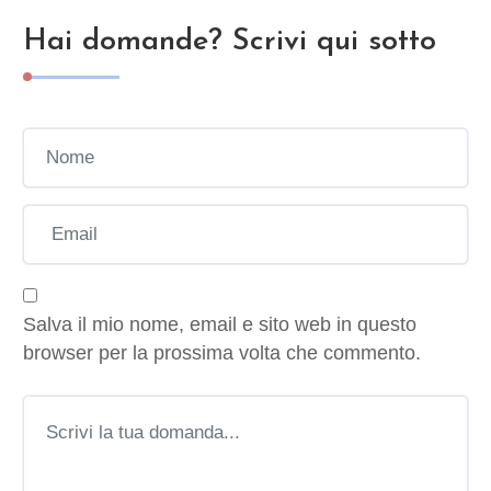
Hai domande? Scrivi qui sotto
Salva il mio nome, email e sito web in questo
browser per la prossima volta che commento.