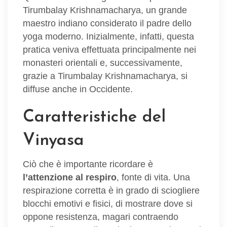
Tirumbalay Krishnamacharya, un grande
maestro indiano considerato il padre dello
yoga moderno. Inizialmente, infatti, questa
pratica veniva effettuata principalmente nei
monasteri orientali e, successivamente,
grazie a Tirumbalay Krishnamacharya, si
diffuse anche in Occidente.
Caratteristiche del
Vinyasa
Ciò che è importante ricordare è
l’attenzione al respiro
, fonte di vita. Una
respirazione corretta è in grado di sciogliere
blocchi emotivi e fisici, di mostrare dove si
oppone resistenza, magari contraendo