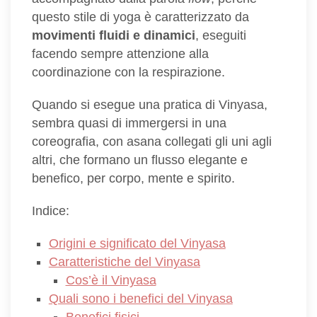
questo stile di yoga è caratterizzato da
movimenti fluidi e dinamici
, eseguiti
facendo sempre attenzione alla
coordinazione con la respirazione.
Quando si esegue una pratica di Vinyasa,
sembra quasi di immergersi in una
coreografia, con asana collegati gli uni agli
altri, che formano un flusso elegante e
benefico, per corpo, mente e spirito.
Indice:
Origini e significato del Vinyasa
Caratteristiche del Vinyasa
Cos’è il Vinyasa
Quali sono i benefici del Vinyasa
Benefici fisici