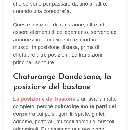
che servono per passare da uno all’altro,
creando una coreografia.
Queste posizioni di transizione, oltre ad
essere elementi di collegamento, servono ad
armonizzare il movimento e riportare i
muscoli in posizione distesa, prima di
effettuare altre posizioni. Le transizioni
principali sono tre.
Chaturanga Dandasana, la
posizione del bastone
La posizione del bastone
è un asana molto
completo, perché
coinvolge molte parti del
corpo
tra cui polsi, gomiti, spalle, glutei,
addome, pettorali, muscoli dorsali e muscoli
addominali. Pur essendo una posizione