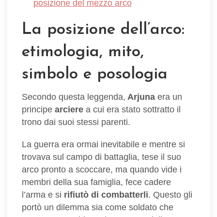
posizione del mezzo arco
La posizione dell’arco:
etimologia, mito,
simbolo e posologia
Secondo questa leggenda,
Arjuna
era un
principe
arciere
a cui era stato sottratto il
trono dai suoi stessi parenti.
La guerra era ormai inevitabile e mentre si
trovava sul campo di battaglia, tese il suo
arco pronto a scoccare, ma quando vide i
membri della sua famiglia, fece cadere
l’arma e si
rifiutò di combatterli
. Questo gli
portò un dilemma sia come soldato che