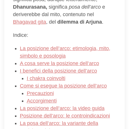
Dhanurasana,
significa
posa dell’arco
e
deriverebbe dal mito, contenuto nel
Bhagavad gita
, del
dilemma di Arjuna
.
Indice:
La posizione dell’arco: etimologia, mito,
simbolo e posologia
A cosa serve la posizione dell’arco
I benefici della posizione dell’arco
I chakra coinvolti
Come si esegue la posizione dell’arco
Precauzioni
Accorgimenti
La posizione dell’arco: la video guida
Posizione dell’arco: le controindicazioni
La posa dell’arco: la variante della