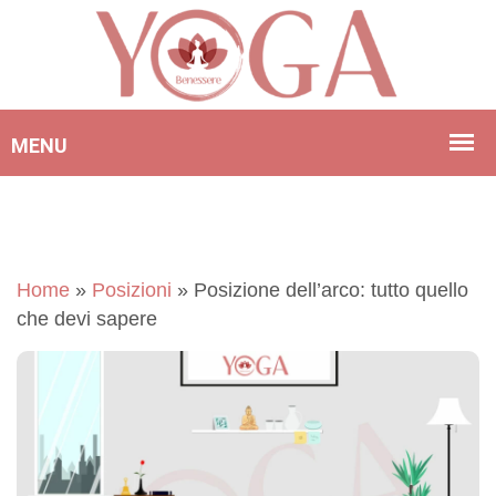
Home
»
Posizioni
»
Posizione dell’arco: tutto quello
che devi sapere