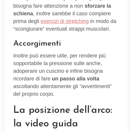
bisogna fare attenzione a non
sforzare la
schiena
, inoltre sarebbe il caso compiere
prima degli
esercizi di stretching
in modo da
“scongiurare” eventuali strappi muscolari.
Accorgimenti
Inoltre può essere utile, per rendere più
sopportabile la pressione sulle anche,
adoperare un cuscino e infine bisogna
ricordare di fare
un passo alla volta
ascoltando attentamente gli “avvertimenti”
del proprio corpo.
La posizione dell’arco:
la video guida