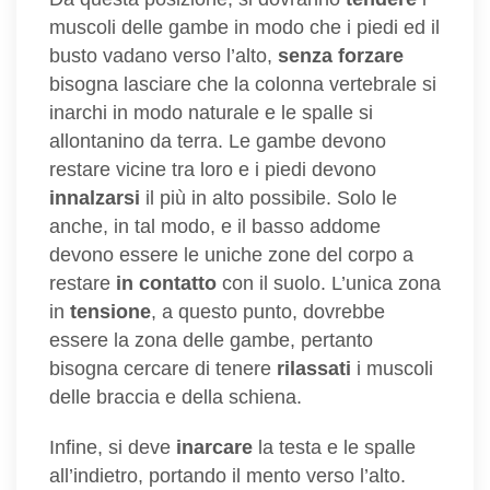
muscoli delle gambe in modo che i piedi ed il
busto vadano verso l’alto,
senza forzare
bisogna lasciare che la colonna vertebrale si
inarchi in modo naturale e le spalle si
allontanino da terra. Le gambe devono
restare vicine tra loro e i piedi devono
innalzarsi
il più in alto possibile. Solo le
anche, in tal modo, e il basso addome
devono essere le uniche zone del corpo a
restare
in contatto
con il suolo. L’unica zona
in
tensione
, a questo punto, dovrebbe
essere la zona delle gambe, pertanto
bisogna cercare di tenere
rilassati
i muscoli
delle braccia e della schiena.
Infine, si deve
inarcare
la testa e le spalle
all’indietro, portando il mento verso l’alto.