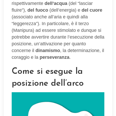
rispettivamente
dell’acqua
(del “lasciar
fluire”),
del fuoco
(dell’energia) e
del cuore
(associato anche all’aria e quindi alla
“leggerezza”). In particolare, è il terzo
(Manipura) ad essere stimolato e dunque si
potrebbe avvertire durante l’esecuzione della
posizione, un’attivazione per quanto
concerne il
dinamismo
, la determinazione, il
coraggio e la
perseveranza
.
Come si esegue la
posizione dell’arco