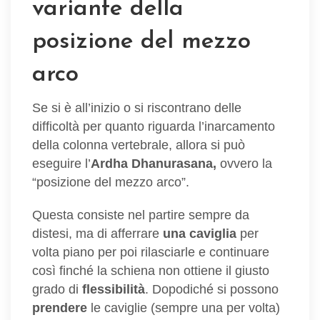
variante della
posizione del mezzo
arco
Se si è all’inizio o si riscontrano delle
difficoltà per quanto riguarda l’inarcamento
della colonna vertebrale, allora si può
eseguire l’
Ardha Dhanurasana,
ovvero la
“posizione del mezzo arco”.
Questa consiste nel partire sempre da
distesi, ma di afferrare
una caviglia
per
volta piano per poi rilasciarle e continuare
così finché la schiena non ottiene il giusto
grado di
flessibilità
. Dopodiché si possono
prendere
le caviglie (sempre una per volta)