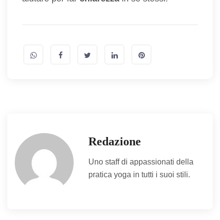
Redazione
Uno staff di appassionati della
pratica yoga in tutti i suoi stili.