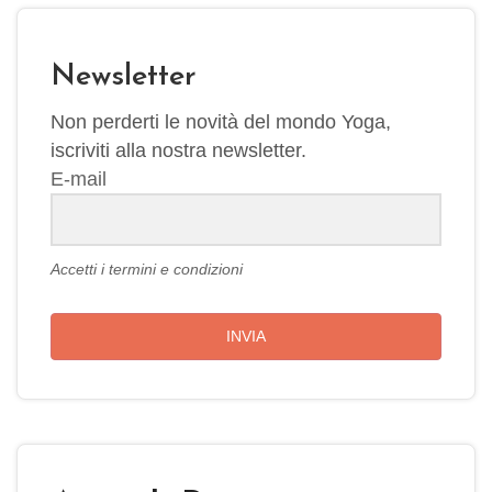
Newsletter
Non perderti le novità del mondo Yoga,
iscriviti alla nostra newsletter.
E-mail
Accetti i termini e condizioni
INVIA