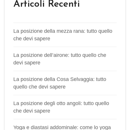
Articoli Recenti
La posizione della mezza rana: tutto quello
che devi sapere
La posizione dell’airone: tutto quello che
devi sapere
La posizione della Cosa Selvaggia: tutto
quello che devi sapere
La posizione degli otto angoli: tutto quello
che devi sapere
Yoga e diastasi addominale: come lo yoga