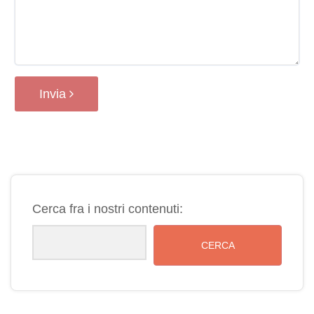
Invia
Cerca fra i nostri contenuti:
CERCA