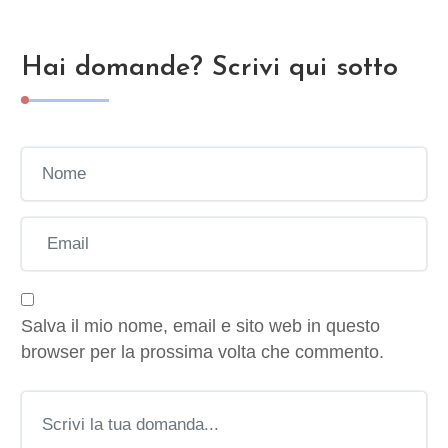
Hai domande? Scrivi qui sotto
Salva il mio nome, email e sito web in questo
browser per la prossima volta che commento.