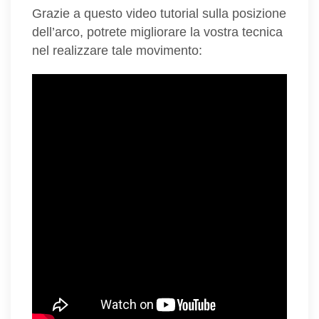
Grazie a questo video tutorial sulla posizione
dell’arco, potrete migliorare la vostra tecnica
nel realizzare tale movimento: