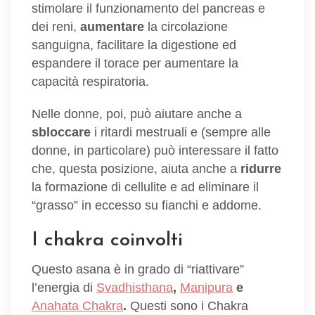
stimolare il funzionamento del pancreas e
dei reni,
aumentare
la circolazione
sanguigna, facilitare la digestione ed
espandere il torace per aumentare la
capacità respiratoria.
Nelle donne, poi, può aiutare anche a
sbloccare
i ritardi mestruali e (sempre alle
donne, in particolare) può interessare il fatto
che, questa posizione, aiuta anche a
ridurre
la formazione di cellulite e ad eliminare il
“grasso” in eccesso su fianchi e addome.
I chakra coinvolti
Questo asana è in grado di “riattivare”
l’energia di
Svadhisthana
,
Manipura
e
Anahata Chakra
.
Questi sono i Chakra