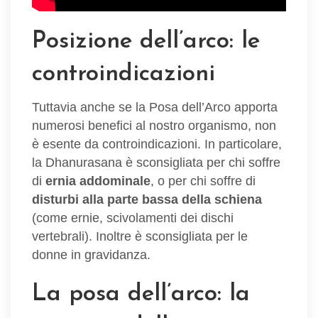
Posizione dell’arco: le
controindicazioni
Tuttavia anche se la Posa dell’Arco apporta
numerosi benefici al nostro organismo, non
è esente da controindicazioni. In particolare,
la Dhanurasana è sconsigliata per chi soffre
di
ernia addominale
, o per chi soffre di
disturbi alla parte bassa della schiena
(come ernie, scivolamenti dei dischi
vertebrali). Inoltre è sconsigliata per le
donne in gravidanza.
La posa dell’arco: la