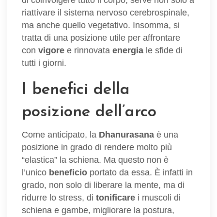
riattivare il sistema nervoso cerebrospinale,
ma anche quello vegetativo. Insomma, si
tratta di una posizione utile per affrontare
con
vigore
e rinnovata
energia
le sfide di
tutti i giorni.
I benefici della
posizione dell’arco
Come anticipato, la
Dhanurasana
è una
posizione in grado di rendere molto più
“elastica” la schiena. Ma questo non è
l’unico
beneficio
portato da essa. È infatti in
grado, non solo di liberare la mente, ma di
ridurre lo stress, di
tonificare
i muscoli di
schiena e gambe, migliorare la postura,