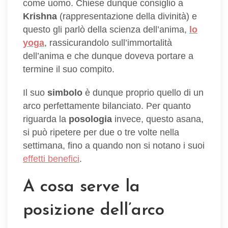
come uomo. Chiese dunque consiglio a
Krishna
(rappresentazione della divinità) e
questo gli parlò della scienza dell’anima,
lo
yoga
, rassicurandolo sull’immortalità
dell’anima e che dunque doveva portare a
termine il suo compito.
Il suo
simbolo
è dunque proprio quello di un
arco perfettamente bilanciato. Per quanto
riguarda la
posologia
invece, questo asana,
si può ripetere per due o tre volte nella
settimana, fino a quando non si notano i suoi
effetti benefici
.
A cosa serve la
posizione dell’arco