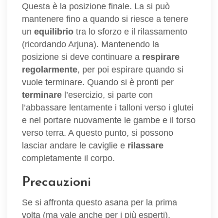
Questa è la posizione finale. La si può
mantenere fino a quando si riesce a tenere
un
equilibrio
tra lo sforzo e il rilassamento
(ricordando Arjuna). Mantenendo la
posizione si deve continuare a
respirare
regolarmente
, per poi espirare quando si
vuole terminare. Quando si è pronti per
terminare
l’esercizio, si parte con
l’abbassare lentamente i talloni verso i glutei
e nel portare nuovamente le gambe e il torso
verso terra. A questo punto, si possono
lasciar andare le caviglie e
rilassare
completamente il corpo.
Precauzioni
Se si affronta questo asana per la prima
volta (ma vale anche per i più esperti),